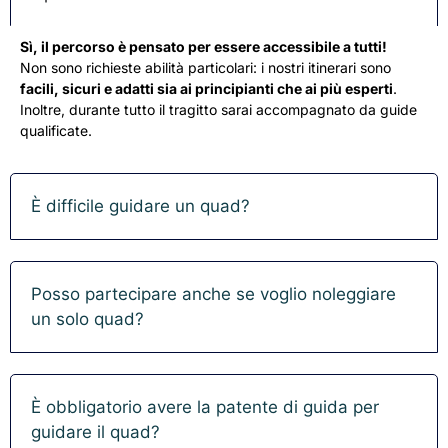
e 
Sì, il percorso è pensato per essere accessibile a tutti!
 
Non sono richieste abilità particolari: i nostri itinerari sono
 
facili, sicuri e adatti sia ai principianti che ai più esperti
.
Inoltre, durante tutto il tragitto sarai accompagnato da guide
qualificate.
È difficile guidare un quad?
Posso partecipare anche se voglio noleggiare
un solo quad?
È obbligatorio avere la patente di guida per
guidare il quad?