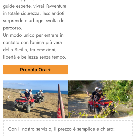
guide esperte, vivrai l’avventura
in totale sicurezza, lasciandoti
sorprendere ad ogni svolta del
percorso.
Un modo unico per entrare in
contatto con l’anima più vera
della Sicilia, tra emozioni,
libertà e bellezza senza tempo.
Prenota Ora
Con il nostro servizio, il prezzo è semplice e chiaro: