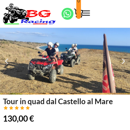
0
Tour in quad dal Castello al Mare
130,00
€