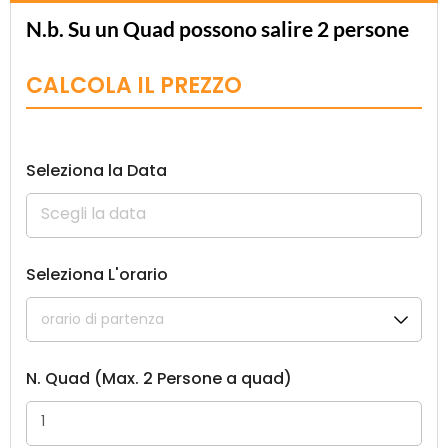
N.b. Su un Quad possono salire 2 persone
CALCOLA IL PREZZO
Seleziona la Data
Seleziona L'orario
N. Quad (Max. 2 Persone a quad)