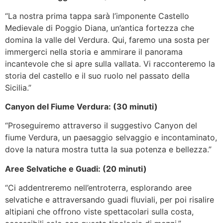
“La nostra prima tappa sarà l’imponente Castello
Medievale di Poggio Diana, un’antica fortezza che
domina la valle del Verdura. Qui, faremo una sosta per
immergerci nella storia e ammirare il panorama
incantevole che si apre sulla vallata. Vi racconteremo la
storia del castello e il suo ruolo nel passato della
Sicilia.”
Canyon del Fiume Verdura: (30 minuti)
“Proseguiremo attraverso il suggestivo Canyon del
fiume Verdura, un paesaggio selvaggio e incontaminato,
dove la natura mostra tutta la sua potenza e bellezza.”
Aree Selvatiche e Guadi: (20 minuti)
“Ci addentreremo nell’entroterra, esplorando aree
selvatiche e attraversando guadi fluviali, per poi risalire
altipiani che offrono viste spettacolari sulla costa,