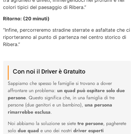
colori tipici del paesaggio di Ribera.”
Ritorno: (20 minuti)
“Infine, percorreremo stradine sterrate e asfaltate che ci
riporteranno al punto di partenza nel centro storico di
Ribera.”
Con noi il
Driver è Gratuito
Sappiamo che spesso le famiglie si trovano a dover
affrontare un problema:
un quad può ospitare solo due
persone
. Questo significa che, in una famiglia di tre
persone (due genitori e un bambino),
una persona
rimarrebbe esclusa
.
Noi abbiamo la soluzione se siete
tre persone
, pagherete
solo
due quad
e uno dei nostri
driver esperti