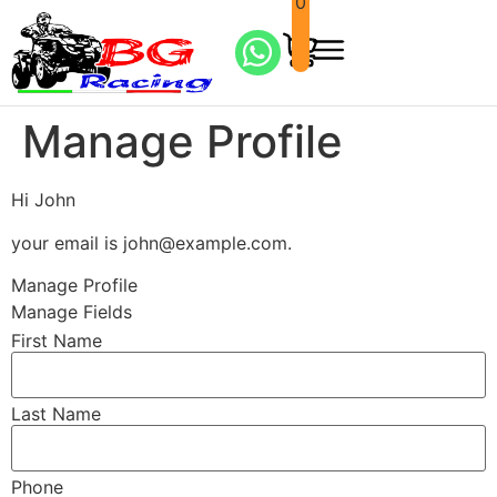
0
Manage Profile
Hi
John
your email is
john@example.com
.
Manage Profile
Manage Fields
First Name
Last Name
Phone